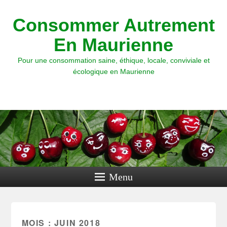
Consommer Autrement
En Maurienne
Pour une consommation saine, éthique, locale, conviviale et
écologique en Maurienne
Menu
MOIS : JUIN 2018