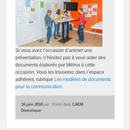
Si vous avez l’occasion d’animer une
présentation, n’hésitez pas à vous aider des
documents élaborés par Mélina à cette
occasion. Vous les trouverez dans l’espace
adhérent, rubrique
Les modèles de documents
pour la communication.
16 juin 2018
par
Posté dans
CAEM
Dominique