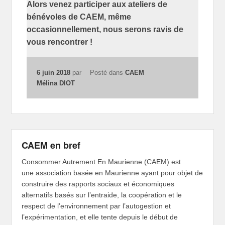
Alors venez participer aux ateliers de
bénévoles de CAEM, même
occasionnellement, nous serons ravis de
vous rencontrer !
6 juin 2018
par
Posté dans
CAEM
Mélina DIOT
CAEM en bref
Consommer Autrement En Maurienne (CAEM) est
une association basée en Maurienne ayant pour objet de
construire des rapports sociaux et économiques
alternatifs basés sur l’entraide, la coopération et le
respect de l’environnement par l’autogestion et
l’expérimentation, et elle tente depuis le début de