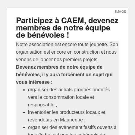
IMAGE
Participez à CAEM, devenez
membres de notre équipe
de bénévoles !
Notre association est encore toute jeunette. Son
organisation est encore en construction et nous
venons de lancer nos premiers projets.
Devenez membres de notre équipe de
bénévoles, il y aura forcément un sujet qui
vous intéresse :
organiser des achats groupés orientés
vers la consommation locale et
responsable ;
inventorier les producteurs locaux et
revendeurs en Maurienne ;
organiser des évènement festifs ouverts à
tous (le but est que les adhérents de