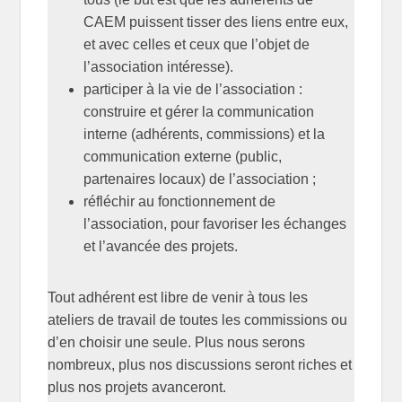
CAEM puissent tisser des liens entre eux,
et avec celles et ceux que l’objet de
l’association intéresse).
participer à la vie de l’association :
construire et gérer la communication
interne (adhérents, commissions) et la
communication externe (public,
partenaires locaux) de l’association ;
réfléchir au fonctionnement de
l’association, pour favoriser les échanges
et l’avancée des projets.
Tout adhérent est libre de venir à tous les
ateliers de travail de toutes les commissions ou
d’en choisir une seule. Plus nous serons
nombreux, plus nos discussions seront riches et
plus nos projets avanceront.