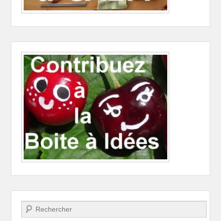
Recherche