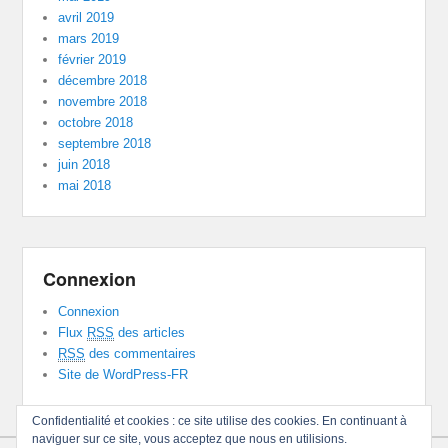
avril 2019
mars 2019
février 2019
décembre 2018
novembre 2018
octobre 2018
septembre 2018
juin 2018
mai 2018
Connexion
Connexion
Flux
RSS
des articles
RSS
des commentaires
Site de WordPress-FR
Confidentialité et cookies : ce site utilise des cookies. En continuant à
naviguer sur ce site, vous acceptez que nous en utilisions.