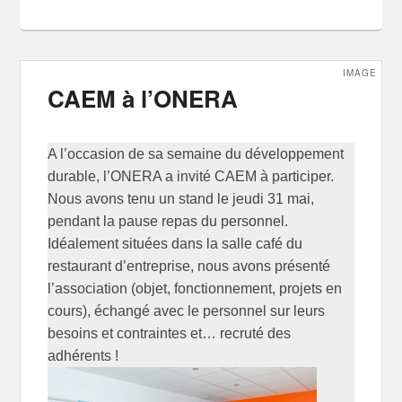
IMAGE
CAEM à l’ONERA
A l’occasion de sa semaine du développement
durable, l’ONERA a invité CAEM à participer.
Nous avons tenu un stand le jeudi 31 mai,
pendant la pause repas du personnel.
Idéalement situées dans la salle café du
restaurant d’entreprise, nous avons présenté
l’association (objet, fonctionnement, projets en
cours), échangé avec le personnel sur leurs
besoins et contraintes et… recruté des
adhérents !