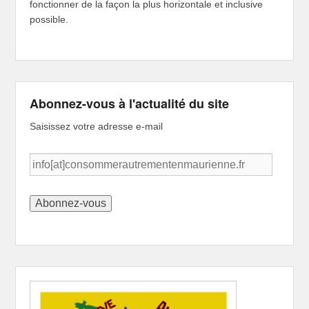
fonctionner de la façon la plus horizontale et inclusive
possible.
Abonnez-vous à l'actualité du site
Saisissez votre adresse e-mail
info[at]consommerautrementenmaurienne.fr