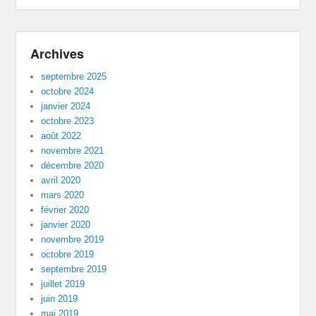
Archives
septembre 2025
octobre 2024
janvier 2024
octobre 2023
août 2022
novembre 2021
décembre 2020
avril 2020
mars 2020
février 2020
janvier 2020
novembre 2019
octobre 2019
septembre 2019
juillet 2019
juin 2019
mai 2019