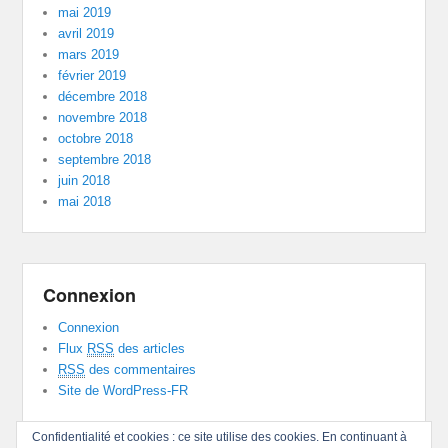
mai 2019
avril 2019
mars 2019
février 2019
décembre 2018
novembre 2018
octobre 2018
septembre 2018
juin 2018
mai 2018
Connexion
Connexion
Flux
RSS
des articles
RSS
des commentaires
Site de WordPress-FR
Confidentialité et cookies : ce site utilise des cookies. En continuant à