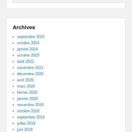
Archives
septembre 2025
octobre 2024
janvier 2024
octobre 2023
août 2022
novembre 2021
décembre 2020
avril 2020
mars 2020
février 2020
janvier 2020
novembre 2019
octobre 2019
septembre 2019
juillet 2019
juin 2019