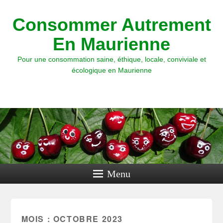
Consommer Autrement
En Maurienne
Pour une consommation saine, éthique, locale, conviviale et
écologique en Maurienne
Menu
MOIS : OCTOBRE 2023