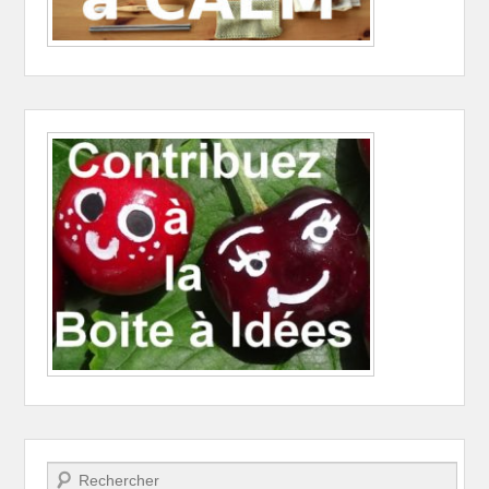
Recherche