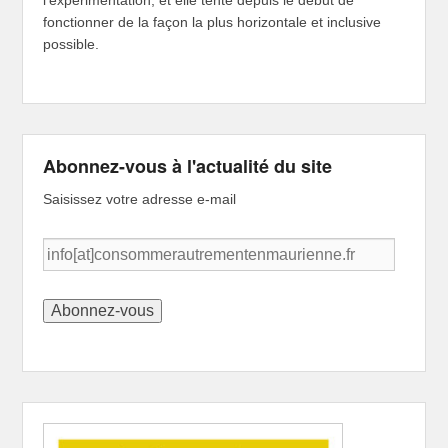
fonctionner de la façon la plus horizontale et inclusive
possible.
Abonnez-vous à l'actualité du site
Saisissez votre adresse e-mail
info[at]consommerautrementenmaurienne.fr