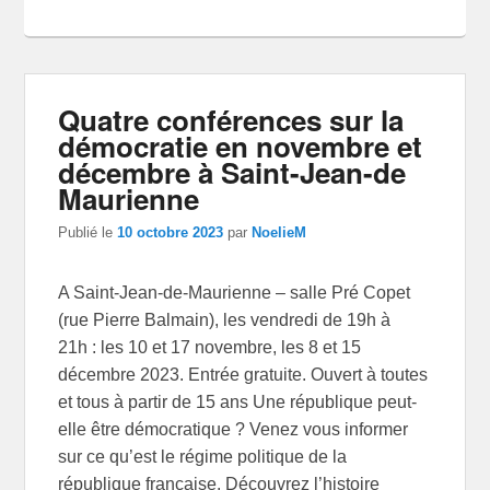
Quatre conférences sur la
démocratie en novembre et
décembre à Saint-Jean-de
Maurienne
Publié le
10 octobre 2023
par
NoelieM
A Saint-Jean-de-Maurienne – salle Pré Copet
(rue Pierre Balmain), les vendredi de 19h à
21h : les 10 et 17 novembre, les 8 et 15
décembre 2023. Entrée gratuite. Ouvert à toutes
et tous à partir de 15 ans Une république peut-
elle être démocratique ? Venez vous informer
sur ce qu’est le régime politique de la
république française. Découvrez l’histoire