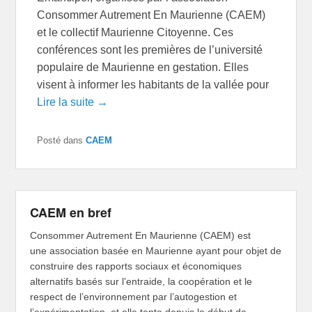
Consommer Autrement En Maurienne (CAEM)
et le collectif Maurienne Citoyenne. Ces
conférences sont les premières de l’université
populaire de Maurienne en gestation. Elles
visent à informer les habitants de la vallée pour
Lire la suite →
Posté dans
CAEM
CAEM en bref
Consommer Autrement En Maurienne (CAEM) est
une association basée en Maurienne ayant pour objet de
construire des rapports sociaux et économiques
alternatifs basés sur l’entraide, la coopération et le
respect de l’environnement par l’autogestion et
l’expérimentation, et elle tente depuis le début de