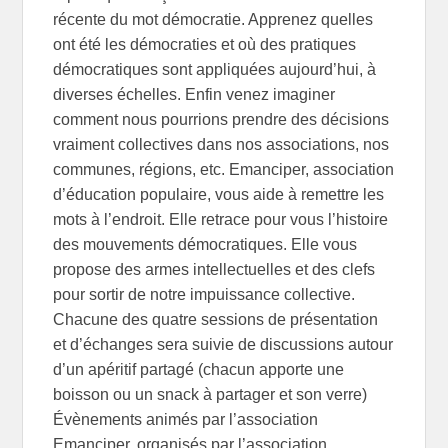
récente du mot démocratie. Apprenez quelles
ont été les démocraties et où des pratiques
démocratiques sont appliquées aujourd’hui, à
diverses échelles. Enfin venez imaginer
comment nous pourrions prendre des décisions
vraiment collectives dans nos associations, nos
communes, régions, etc. Emanciper, association
d’éducation populaire, vous aide à remettre les
mots à l’endroit. Elle retrace pour vous l’histoire
des mouvements démocratiques. Elle vous
propose des armes intellectuelles et des clefs
pour sortir de notre impuissance collective.
Chacune des quatre sessions de présentation
et d’échanges sera suivie de discussions autour
d’un apéritif partagé (chacun apporte une
boisson ou un snack à partager et son verre)
Évènements animés par l’association
Emanciper, organisés par l’association