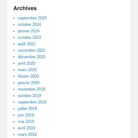
Archives
septembre 2025
octobre 2024
janvier 2024
octobre 2023
août 2022
novembre 2021
décembre 2020
avril 2020
mars 2020
février 2020
janvier 2020
novembre 2019
octobre 2019
septembre 2019
juillet 2019
juin 2019
mai 2019
avril 2019
mars 2019