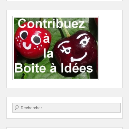
Recherche