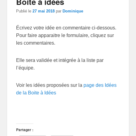
Boite à idées
dans les
articles
Publié le
27 mai 2018
par
Dominique
Écrivez votre idée en commentaire ci-dessous.
Pour faire apparaitre le formulaire, cliquez sur
les commentaires.
Elle sera validée et intégrée à la liste par
l’équipe.
Voir les idées proposées sur la
page des Idées
de la Boite à Idées
Partager :