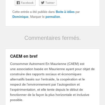
Facebook
Twitter
Cette entrée a été publiée dans
Boite à idées
par
Dominique
. Marquer le
permalien
.
Commentaires fermés.
CAEM en bref
Consommer Autrement En Maurienne (CAEM) est
une association basée en Maurienne ayant pour objet de
construire des rapports sociaux et économiques
alternatifs basés sur l’entraide, la coopération et le
respect de l’environnement par l’autogestion et
l’expérimentation, et elle tente depuis le début de
fonctionner de la façon la plus horizontale et inclusive
possible.