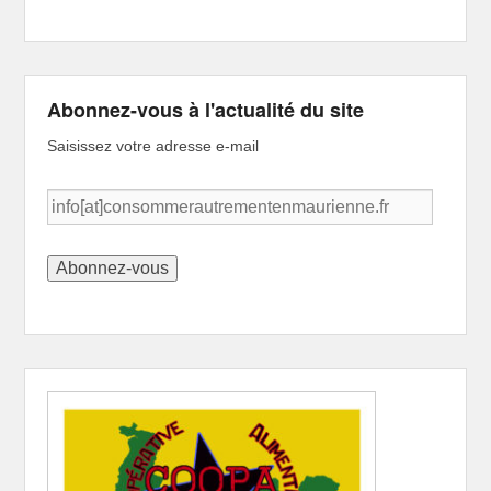
Abonnez-vous à l'actualité du site
Saisissez votre adresse e-mail
info[at]consommerautrementenmaurienne.fr