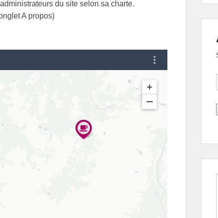
administrateurs du site selon sa charte.
’onglet A propos)