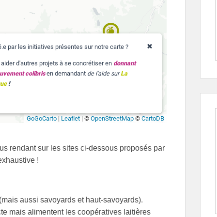
us rendant sur les sites ci-dessous proposés par
exhaustive !
(mais aussi savoyards et haut-savoyards).
te mais alimentent les coopératives laitières