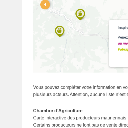
Vous pouvez compléter votre information en vo
plusieurs acteurs. Attention, aucune liste n’est 
Chambre d’Agriculture
Carte interactive des producteurs mauriennais 
Certains producteurs ne font pas de vente direc