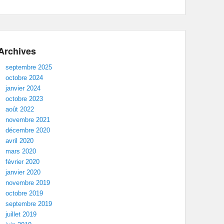
Archives
septembre 2025
octobre 2024
janvier 2024
octobre 2023
août 2022
novembre 2021
décembre 2020
avril 2020
mars 2020
février 2020
janvier 2020
novembre 2019
octobre 2019
septembre 2019
juillet 2019