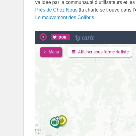
validée par la communauté d’utilisateurs et les 
Près de Chez Nous
(la charte se trouve dans l
Le mouvement des Colibris