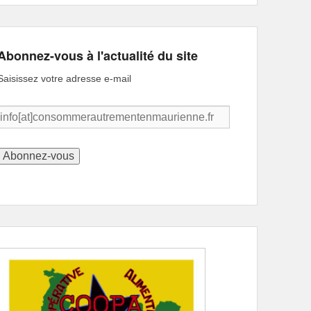
Abonnez-vous à l'actualité du site
Saisissez votre adresse e-mail
info[at]consommerautrementenmaurienne.fr