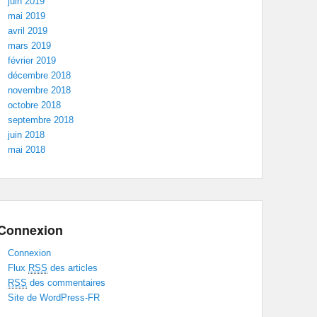
juin 2019
mai 2019
avril 2019
mars 2019
février 2019
décembre 2018
novembre 2018
octobre 2018
septembre 2018
juin 2018
mai 2018
Connexion
Connexion
Flux
RSS
des articles
RSS
des commentaires
Site de WordPress-FR