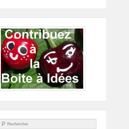
Recherche