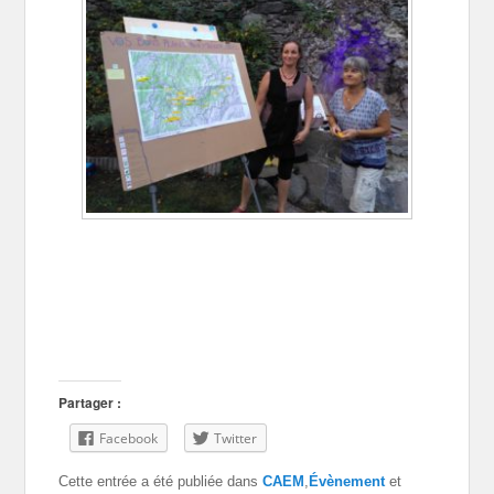
Partager :
Facebook
Twitter
Cette entrée a été publiée dans
CAEM
,
Évènement
et