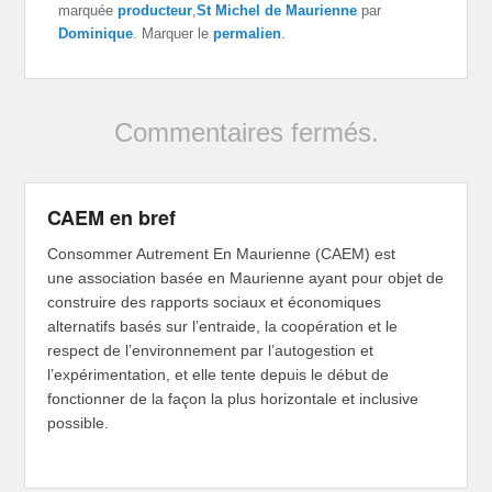
marquée
producteur
,
St Michel de Maurienne
par
Dominique
. Marquer le
permalien
.
Commentaires fermés.
CAEM en bref
Consommer Autrement En Maurienne (CAEM) est
une association basée en Maurienne ayant pour objet de
construire des rapports sociaux et économiques
alternatifs basés sur l’entraide, la coopération et le
respect de l’environnement par l’autogestion et
l’expérimentation, et elle tente depuis le début de
fonctionner de la façon la plus horizontale et inclusive
possible.