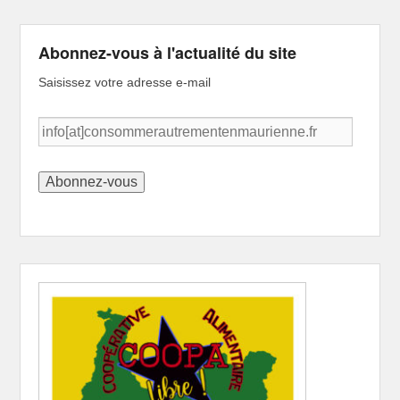
Abonnez-vous à l'actualité du site
Saisissez votre adresse e-mail
info[at]consommerautrementenmaurienne.fr