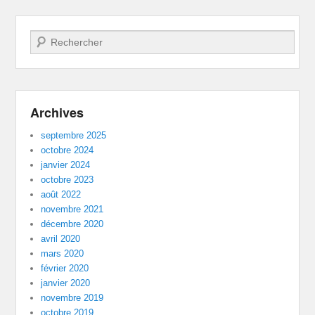
Recherche
Archives
septembre 2025
octobre 2024
janvier 2024
octobre 2023
août 2022
novembre 2021
décembre 2020
avril 2020
mars 2020
février 2020
janvier 2020
novembre 2019
octobre 2019