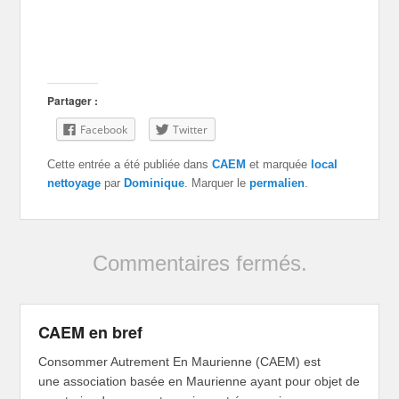
Partager :
Facebook
Twitter
Cette entrée a été publiée dans
CAEM
et marquée
local
nettoyage
par
Dominique
. Marquer le
permalien
.
Commentaires fermés.
CAEM en bref
Consommer Autrement En Maurienne (CAEM) est
une association basée en Maurienne ayant pour objet de