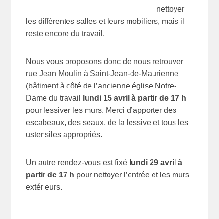
nettoyer
les différentes salles et leurs mobiliers, mais il
reste encore du travail.
Nous vous proposons donc de nous retrouver
rue Jean Moulin à Saint-Jean-de-Maurienne
(bâtiment à côté de l’ancienne église Notre-
Dame du travail
lundi 15 avril à partir de 17 h
pour lessiver les murs. Merci d’apporter des
escabeaux, des seaux, de la lessive et tous les
ustensiles appropriés.
Un autre rendez-vous est fixé
lundi 29 avril à
partir de 17 h
pour nettoyer l’entrée et les murs
extérieurs.