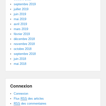
septembre 2019
juillet 2019
juin 2019
mai 2019
avril 2019
mars 2019
février 2019
décembre 2018
novembre 2018
octobre 2018
septembre 2018
juin 2018
mai 2018
Connexion
Connexion
Flux
RSS
des articles
RSS
des commentaires