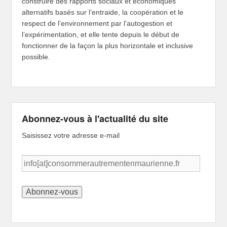
construire des rapports sociaux et économiques
alternatifs basés sur l’entraide, la coopération et le
respect de l’environnement par l’autogestion et
l’expérimentation, et elle tente depuis le début de
fonctionner de la façon la plus horizontale et inclusive
possible.
Abonnez-vous à l'actualité du site
Saisissez votre adresse e-mail
info[at]consommerautrementenmaurienne.fr