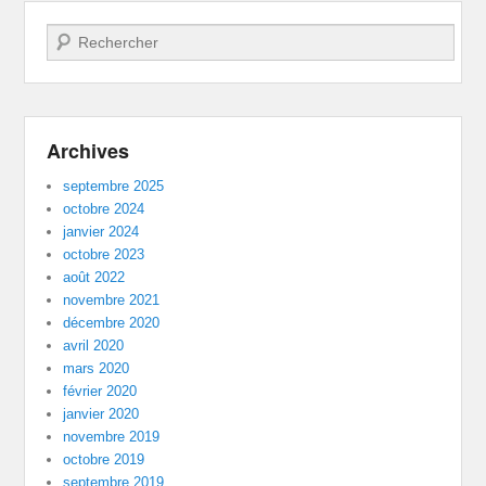
Recherche
Archives
septembre 2025
octobre 2024
janvier 2024
octobre 2023
août 2022
novembre 2021
décembre 2020
avril 2020
mars 2020
février 2020
janvier 2020
novembre 2019
octobre 2019
septembre 2019