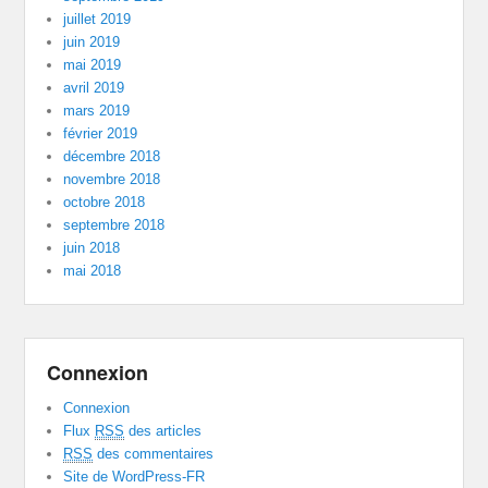
juillet 2019
juin 2019
mai 2019
avril 2019
mars 2019
février 2019
décembre 2018
novembre 2018
octobre 2018
septembre 2018
juin 2018
mai 2018
Connexion
Connexion
Flux
RSS
des articles
RSS
des commentaires
Site de WordPress-FR