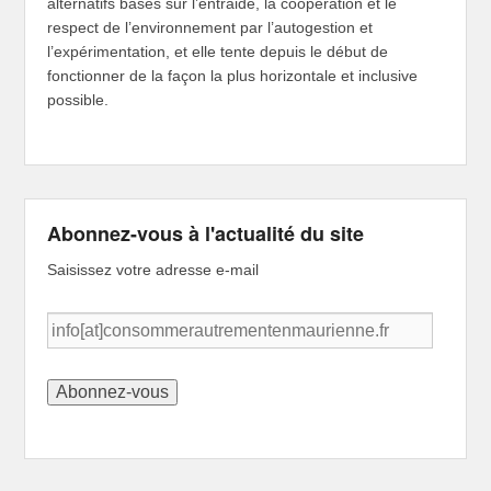
alternatifs basés sur l’entraide, la coopération et le
respect de l’environnement par l’autogestion et
l’expérimentation, et elle tente depuis le début de
fonctionner de la façon la plus horizontale et inclusive
possible.
Abonnez-vous à l'actualité du site
Saisissez votre adresse e-mail
info[at]consommerautrementenmaurienne.fr