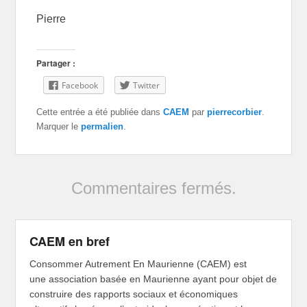
Pierre
Partager :
Facebook
Twitter
Cette entrée a été publiée dans
CAEM
par
pierrecorbier
.
Marquer le
permalien
.
Commentaires fermés.
CAEM en bref
Consommer Autrement En Maurienne (CAEM) est
une association basée en Maurienne ayant pour objet de
construire des rapports sociaux et économiques