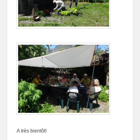
A très bientôt!