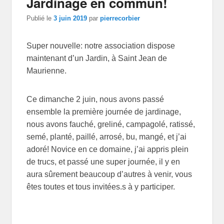
Jardinage en commun!
articles
Publié le
3 juin 2019
par
pierrecorbier
Super nouvelle: notre association dispose
maintenant d’un Jardin, à Saint Jean de
Maurienne.
Ce dimanche 2 juin, nous avons passé
ensemble la première journée de jardinage,
nous avons fauché, greliné, campagolé, ratissé,
semé, planté, paillé, arrosé, bu, mangé, et j’ai
adoré! Novice en ce domaine, j’ai appris plein
de trucs, et passé une super journée, il y en
aura sûrement beaucoup d’autres à venir, vous
êtes toutes et tous invitées.s à y participer.