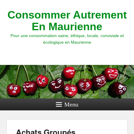
Consommer Autrement
En Maurienne
Pour une consommation saine, éthique, locale, conviviale et
écologique en Maurienne
Menu
Achats Groupés