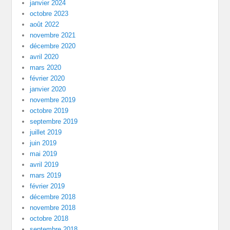
janvier 2024
octobre 2023
août 2022
novembre 2021
décembre 2020
avril 2020
mars 2020
février 2020
janvier 2020
novembre 2019
octobre 2019
septembre 2019
juillet 2019
juin 2019
mai 2019
avril 2019
mars 2019
février 2019
décembre 2018
novembre 2018
octobre 2018
septembre 2018