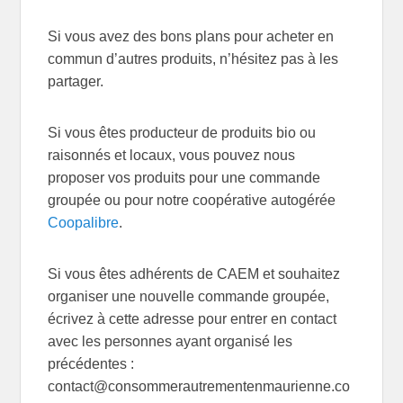
Si vous avez des bons plans pour acheter en
commun d’autres produits, n’hésitez pas à les
partager.
Si vous êtes producteur de produits bio ou
raisonnés et locaux, vous pouvez nous
proposer vos produits pour une commande
groupée ou pour notre coopérative autogérée
Coopalibre
.
Si vous êtes adhérents de CAEM et souhaitez
organiser une nouvelle commande groupée,
écrivez à cette adresse pour entrer en contact
avec les personnes ayant organisé les
précédentes :
contact@consommerautrementenmaurienne.co