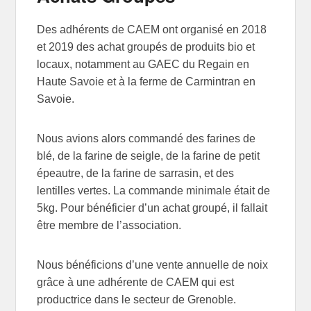
Des adhérents de CAEM ont organisé en 2018
et 2019 des achat groupés de produits bio et
locaux, notamment au GAEC du Regain en
Haute Savoie et à la ferme de Carmintran en
Savoie.
Nous avions alors commandé des farines de
blé, de la farine de seigle, de la farine de petit
épeautre, de la farine de sarrasin, et des
lentilles vertes. La commande minimale était de
5kg. Pour bénéficier d’un achat groupé, il fallait
être membre de l’association.
Nous bénéficions d’une vente annuelle de noix
grâce à une adhérente de CAEM qui est
productrice dans le secteur de Grenoble.