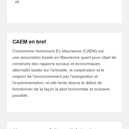
m
CAEM en bref
Consommer Autrement En Maurienne (CAEM) est
une association basée en Maurienne ayant pour objet de
construire des rapports sociaux et économiques
alternatifs basés sur l’entraide, la coopération et le
respect de l’environnement par l’autogestion et
l’expérimentation, et elle tente depuis le début de
fonctionner de la façon la plus horizontale et inclusive
possible.