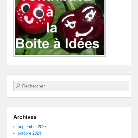
Recherche
Archives
septembre 2025
octobre 2024