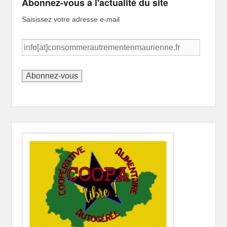
Abonnez-vous à l'actualité du site
Saisissez votre adresse e-mail
info[at]consommerautrementenmaurienne.fr