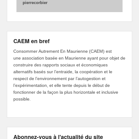
pierrecorbier
CAEM en bref
Consommer Autrement En Maurienne (CAEM) est
une association basée en Maurienne ayant pour objet de
construire des rapports sociaux et économiques
alternatifs basés sur l’entraide, la coopération et le
respect de l’environnement par l’autogestion et
l’expérimentation, et elle tente depuis le début de
fonctionner de la façon la plus horizontale et inclusive
possible.
Abonnez-vous à l'actualité du site