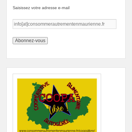
Saisissez votre adresse e-mail
info[at]consommerautrementenmaurienne.fr