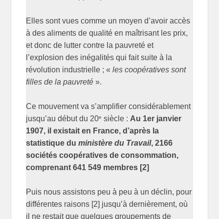
Elles sont vues comme un moyen d’avoir accès
à des aliments de qualité en maîtrisant les prix,
et donc de lutter contre la pauvreté et
l’explosion des inégalités qui fait suite à la
révolution industrielle ; «
les coopératives sont
filles de la pauvreté
».
Ce mouvement va s’amplifier considérablement
e
jusqu’au début du 20
siècle :
Au 1er janvier
1907, il existait en France, d’après la
statistique du
ministère du Travail
, 2166
sociétés coopératives de consommation,
comprenant 641 549 membres [2]
Puis nous assistons peu à peu à un déclin, pour
différentes raisons [2] jusqu’à dernièrement, où
il ne restait que quelques groupements de