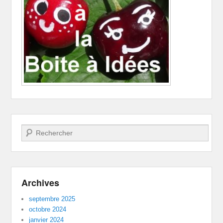
Recherche
Archives
septembre 2025
octobre 2024
janvier 2024