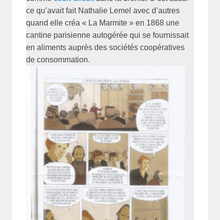
ce qu’avait fait Nathalie Lemel avec d’autres
quand elle créa « La Marmite » en 1868 une
cantine parisienne autogérée qui se fournissait
en aliments auprès des sociétés coopératives
de consommation.