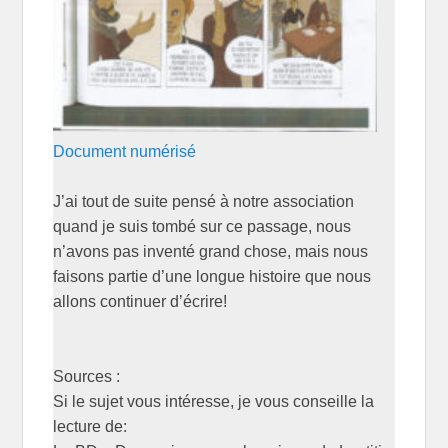
Document numérisé
J’ai tout de suite pensé à notre association
quand je suis tombé sur ce passage, nous
n’avons pas inventé grand chose, mais nous
faisons partie d’une longue histoire que nous
allons continuer d’écrire!
Sources :
Si le sujet vous intéresse, je vous conseille la
lecture de: