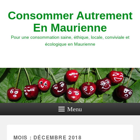
Consommer Autrement
En Maurienne
Pour une consommation saine, éthique, locale, conviviale et
écologique en Maurienne
Menu
MOIS : DÉCEMBRE 2018