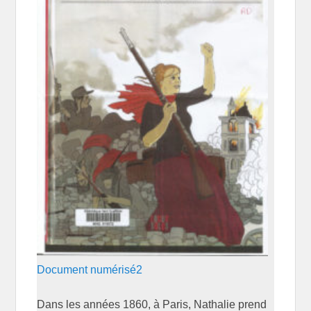
Document numérisé2
Dans les années 1860, à Paris, Nathalie prend