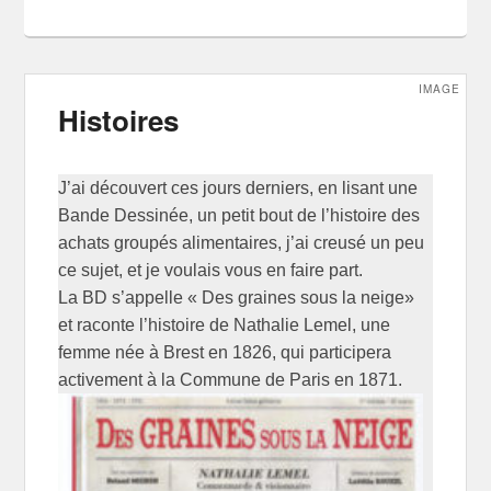
IMAGE
Histoires
J’ai découvert ces jours derniers, en lisant une
Bande Dessinée, un petit bout de l’histoire des
achats groupés alimentaires, j’ai creusé un peu
ce sujet, et je voulais vous en faire part.
La BD s’appelle « Des graines sous la neige»
et raconte l’histoire de Nathalie Lemel, une
femme née à Brest en 1826, qui participera
activement à la Commune de Paris en 1871.