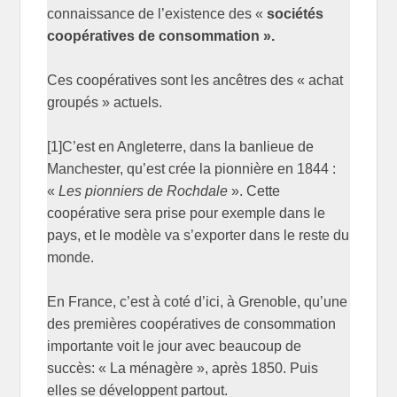
connaissance de l’existence des «
sociétés
coopératives de consommation ».
Ces coopératives sont les ancêtres des « achat
groupés » actuels.
[1]C’est en Angleterre, dans la banlieue de
Manchester, qu’est crée la pionnière en 1844 :
«
Les pionniers de Rochdale
». Cette
coopérative sera prise pour exemple dans le
pays, et le modèle va s’exporter dans le reste du
monde.
En France, c’est à coté d’ici, à Grenoble, qu’une
des premières coopératives de consommation
importante voit le jour avec beaucoup de
succès: « La ménagère », après 1850. Puis
elles se développent partout.