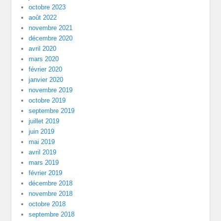
octobre 2023
août 2022
novembre 2021
décembre 2020
avril 2020
mars 2020
février 2020
janvier 2020
novembre 2019
octobre 2019
septembre 2019
juillet 2019
juin 2019
mai 2019
avril 2019
mars 2019
février 2019
décembre 2018
novembre 2018
octobre 2018
septembre 2018