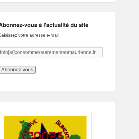
Abonnez-vous à l'actualité du site
Saisissez votre adresse e-mail
info[at]consommerautrementenmaurienne.fr