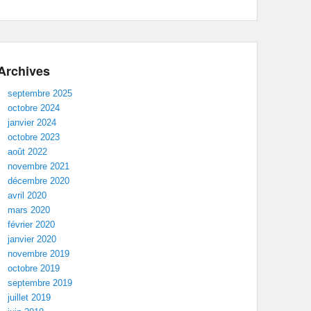
Archives
septembre 2025
octobre 2024
janvier 2024
octobre 2023
août 2022
novembre 2021
décembre 2020
avril 2020
mars 2020
février 2020
janvier 2020
novembre 2019
octobre 2019
septembre 2019
juillet 2019