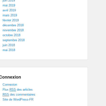
juin 2019
mai 2019
avril 2019
mars 2019
février 2019
décembre 2018
novembre 2018
octobre 2018
septembre 2018
juin 2018
mai 2018
Connexion
Connexion
Flux
RSS
des articles
RSS
des commentaires
Site de WordPress-FR