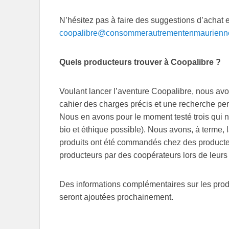
N’hésitez pas à faire des suggestions d’achat 
coopalibre@consommerautrementenmaurienne
Quels producteurs trouver à Coopalibre ?
Voulant lancer l’aventure Coopalibre, nous avo
cahier des charges précis et une recherche pe
Nous en avons pour le moment testé trois qui no
bio et éthique possible). Nous avons, à terme, 
produits ont été commandés chez des producteur
producteurs par des coopérateurs lors de leur
Des informations complémentaires sur les prod
seront ajoutées prochainement.