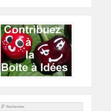
Recherche