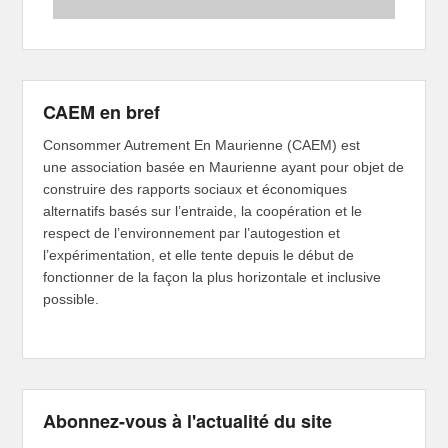
CAEM en bref
Consommer Autrement En Maurienne (CAEM) est
une association basée en Maurienne ayant pour objet de
construire des rapports sociaux et économiques
alternatifs basés sur l’entraide, la coopération et le
respect de l’environnement par l’autogestion et
l’expérimentation, et elle tente depuis le début de
fonctionner de la façon la plus horizontale et inclusive
possible.
Abonnez-vous à l'actualité du site