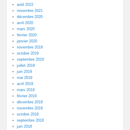
août 2022
novembre 2021
décembre 2020
avril 2020
mars 2020
février 2020
janvier 2020
novembre 2019
octobre 2019
septembre 2019
juillet 2019
juin 2019
mai 2019
avril 2019
mars 2019
février 2019
décembre 2018
novembre 2018
octobre 2018
septembre 2018
juin 2018