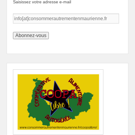
Saisissez votre adresse e-mail
info[at]consommerautrementenmaurienne.fr