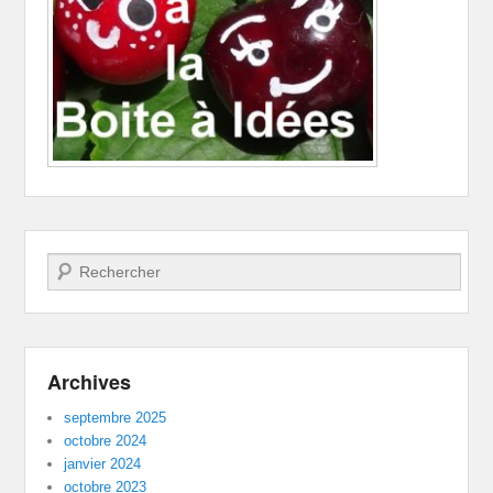
Recherche
Archives
septembre 2025
octobre 2024
janvier 2024
octobre 2023