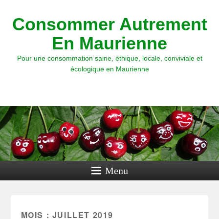
Consommer Autrement
En Maurienne
Pour une consommation saine, éthique, locale, conviviale et
écologique en Maurienne
Menu
MOIS : JUILLET 2019