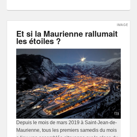
IMAGE
Et si la Maurienne rallumait
les étoiles ?
Depuis le mois de mars 2019 à Saint-Jean-de-
Maurienne, tous les premiers samedis du mois