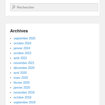
Recherche
Archives
septembre 2025
octobre 2024
janvier 2024
octobre 2023
août 2022
novembre 2021
décembre 2020
avril 2020
mars 2020
février 2020
janvier 2020
novembre 2019
octobre 2019
septembre 2019