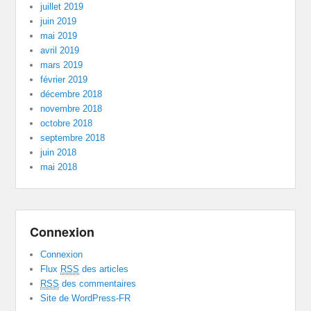
juillet 2019
juin 2019
mai 2019
avril 2019
mars 2019
février 2019
décembre 2018
novembre 2018
octobre 2018
septembre 2018
juin 2018
mai 2018
Connexion
Connexion
Flux
RSS
des articles
RSS
des commentaires
Site de WordPress-FR