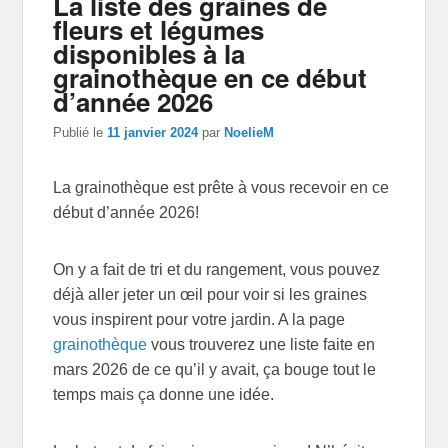
La liste des graines de
articles
fleurs et légumes
disponibles à la
grainothèque en ce début
d’année 2026
Publié le
11 janvier 2024
par
NoelieM
La grainothèque est prête à vous recevoir en ce
début d’année 2026!
On y a fait de tri et du rangement, vous pouvez
déjà aller jeter un œil pour voir si les graines
vous inspirent pour votre jardin. A la page
grainothèque
vous trouverez une liste faite en
mars 2026 de ce qu’il y avait, ça bouge tout le
temps mais ça donne une idée.