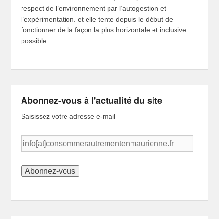
respect de l’environnement par l’autogestion et
l’expérimentation, et elle tente depuis le début de
fonctionner de la façon la plus horizontale et inclusive
possible.
Abonnez-vous à l'actualité du site
Saisissez votre adresse e-mail
info[at]consommerautrementenmaurienne.fr