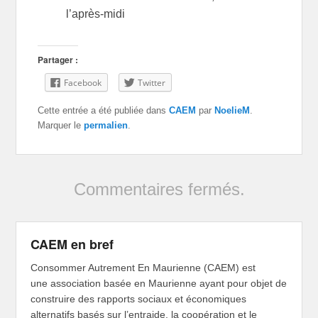
l’après-midi
Partager :
Facebook
Twitter
Cette entrée a été publiée dans
CAEM
par
NoelieM
.
Marquer le
permalien
.
Commentaires fermés.
CAEM en bref
Consommer Autrement En Maurienne (CAEM) est
une association basée en Maurienne ayant pour objet de
construire des rapports sociaux et économiques
alternatifs basés sur l’entraide, la coopération et le