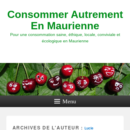
Consommer Autrement
En Maurienne
Pour une consommation saine, éthique, locale, conviviale et
écologique en Maurienne
Menu
ARCHIVES DE L'AUTEUR :
Lucie