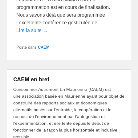
programmation est en cours de finalisation.
Nous savons déjà que sera programmée
l’excellente conférence gesticulée de
Lire la suite →
Posté dans
CAEM
CAEM en bref
Consommer Autrement En Maurienne (CAEM) est
une association basée en Maurienne ayant pour objet de
construire des rapports sociaux et économiques
alternatifs basés sur l’entraide, la coopération et le
respect de l’environnement par l’autogestion et
l’expérimentation, et elle tente depuis le début de
fonctionner de la façon la plus horizontale et inclusive
possible.