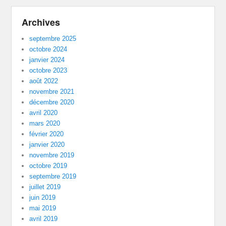
Archives
septembre 2025
octobre 2024
janvier 2024
octobre 2023
août 2022
novembre 2021
décembre 2020
avril 2020
mars 2020
février 2020
janvier 2020
novembre 2019
octobre 2019
septembre 2019
juillet 2019
juin 2019
mai 2019
avril 2019