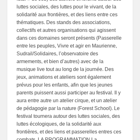
luttes sociales, des luttes pour le vivant, de la
solidarité aux frontières, et des liens entre ces
thématiques. Des stands des associations,
collectifs et autres organisations qui agissent
dans ces domaines seront présents (Passerelle
entre les peuples, Vivre et agir en Maurienne,
Sudrail/Solidaires, l’observatoire des
armements, et bien d’autres) avec de la
musique live tout au long de la journée. Des
jeux, animations et ateliers sont également
prévus pour les enfants, afin que les jeunes
parents puissent aussi participer au festival. Il y
aura entre autre un atelier cirque, et un atelier
de pédagogie par la nature (Forest School). Le
festival tournera autour des luttes sociales, des
luttes écologiques, de la solidarité aux
frontières, et des liens et passerelles entres ces
combats. LA PROGRAMMATION La