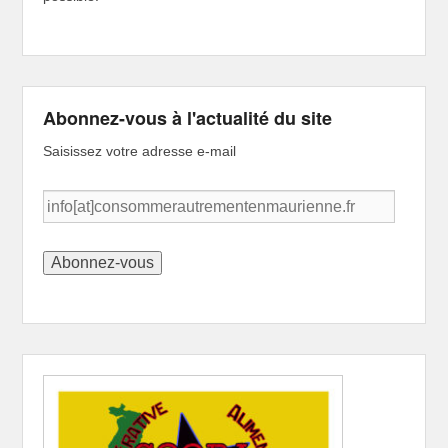
Abonnez-vous à l'actualité du site
Saisissez votre adresse e-mail
info[at]consommerautrementenmaurienne.fr