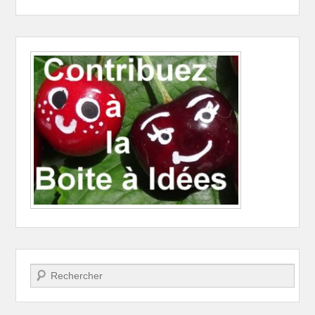
Recherche